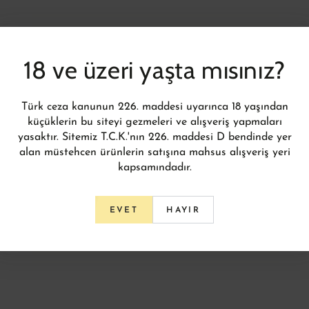
18 ve üzeri yaşta mısınız?
Türk ceza kanunun 226. maddesi uyarınca 18 yaşından
küçüklerin bu siteyi gezmeleri ve alışveriş yapmaları
yasaktır. Sitemiz T.C.K.'nın 226. maddesi D bendinde yer
alan müstehcen ürünlerin satışına mahsus alışveriş yeri
kapsamındadır.
HAYIR
EVET