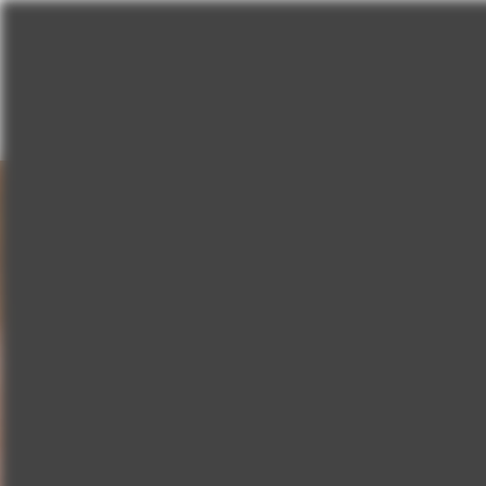
SKIP TO
CONTENT