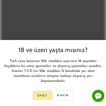
18 ve üzeri yaşta mısınız?
Türk ceza kanunun 226. maddesi uyarınca 18 yaşından
küçüklerin bu siteyi gezmeleri ve alışveriş yapmaları yasaktır.
Sitemiz T.C.K.'nın 226. maddesi D bendinde yer alan
müstehcen ürünlerin satışına mahsus alışveriş yeri
kapsamındadır.
HAYIR
EVET