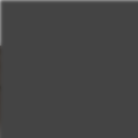
SKIP TO
CONTENT