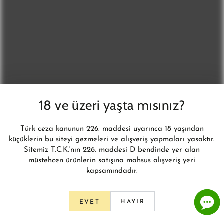
18 ve üzeri yaşta mısınız?
Türk ceza kanunun 226. maddesi uyarınca 18 yaşından
küçüklerin bu siteyi gezmeleri ve alışveriş yapmaları yasaktır.
Sitemiz T.C.K.'nın 226. maddesi D bendinde yer alan
müstehcen ürünlerin satışına mahsus alışveriş yeri
kapsamındadır.
HAYIR
EVET