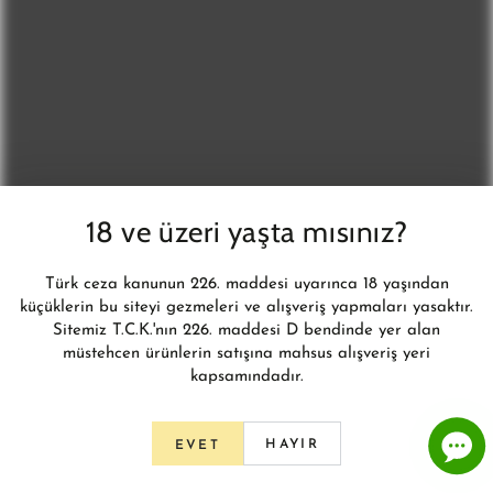
18 ve üzeri yaşta mısınız?
Türk ceza kanunun 226. maddesi uyarınca 18 yaşından
küçüklerin bu siteyi gezmeleri ve alışveriş yapmaları yasaktır.
Sitemiz T.C.K.'nın 226. maddesi D bendinde yer alan
müstehcen ürünlerin satışına mahsus alışveriş yeri
kapsamındadır.
HAYIR
EVET